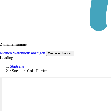
Zwischensumme
Meinen Warenkorb anzeigen
Weiter einkaufen
Loading...
Startseite
/
Sneakers Gola Harrier