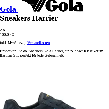
Gola
Sneakers Harrier
Ab
100,00 €
inkl. MwSt. zzgl.
Versandkosten
Entdecken Sie die Sneakers Gola Harrier, ein zeitloser Klassiker im
lässigen Stil, perfekt für jede Gelegenheit.