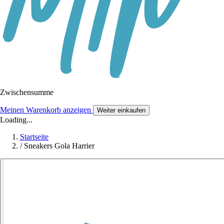
Zwischensumme
Meinen Warenkorb anzeigen
Weiter einkaufen
Loading...
Startseite
/
Sneakers Gola Harrier