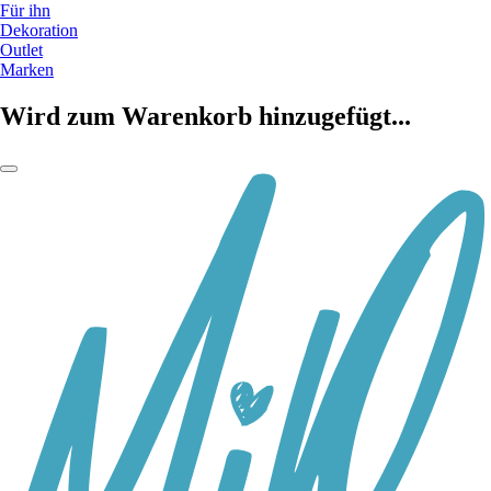
Für ihn
Dekoration
Outlet
Marken
Wird zum Warenkorb hinzugefügt...