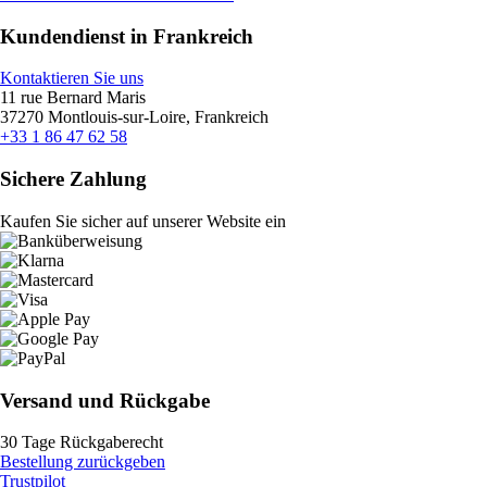
Kundendienst in Frankreich
Kontaktieren Sie uns
11 rue Bernard Maris
37270 Montlouis-sur-Loire, Frankreich
+33 1 86 47 62 58
Sichere Zahlung
Kaufen Sie sicher auf unserer Website ein
Versand und Rückgabe
30 Tage Rückgaberecht
Bestellung zurückgeben
Trustpilot