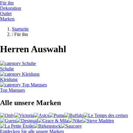
Für ihn
Dekoration
Outlet
Marken
Startseite
/
Für ihn
Herren Auswahl
Schuhe
Kleidung
Top Marques
Alle unsere Marken
Entdecken Sie alle unsere Marken