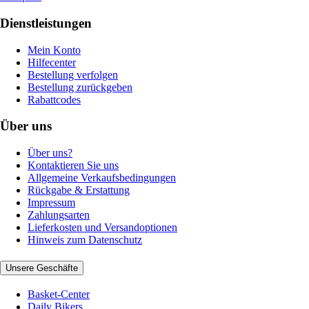
Dienstleistungen
Mein Konto
Hilfecenter
Bestellung verfolgen
Bestellung zurückgeben
Rabattcodes
Über uns
Über uns?
Kontaktieren Sie uns
Allgemeine Verkaufsbedingungen
Rückgabe & Erstattung
Impressum
Zahlungsarten
Lieferkosten und Versandoptionen
Hinweis zum Datenschutz
Unsere Geschäfte
Basket-Center
Daily Bikers