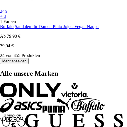
24h
+-3
1 Farben
Buffalo
Sandalen für Damen Pluto Jojo - Vegan Nappa
Ab
79,90 €
39,94 €
24 von 455 Produkten
Mehr anzeigen
Alle unsere Marken