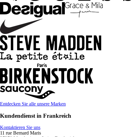
Entdecken Sie alle unsere Marken
Kundendienst in Frankreich
Kontaktieren Sie uns
11 rue Bernard Maris