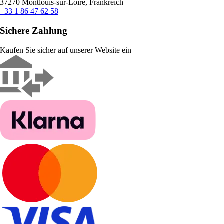
37270 Montlouis-sur-Loire, Frankreich
+33 1 86 47 62 58
Sichere Zahlung
Kaufen Sie sicher auf unserer Website ein