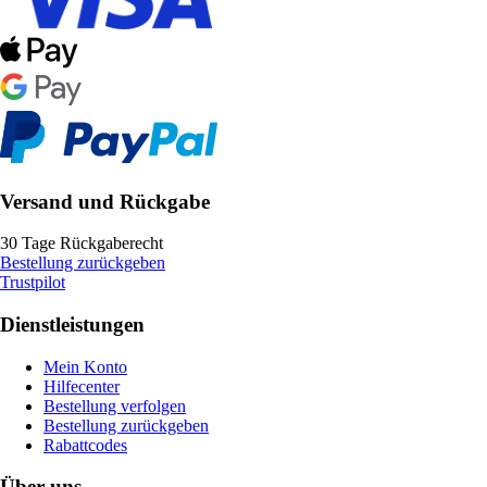
Versand und Rückgabe
30 Tage Rückgaberecht
Bestellung zurückgeben
Trustpilot
Dienstleistungen
Mein Konto
Hilfecenter
Bestellung verfolgen
Bestellung zurückgeben
Rabattcodes
Über uns