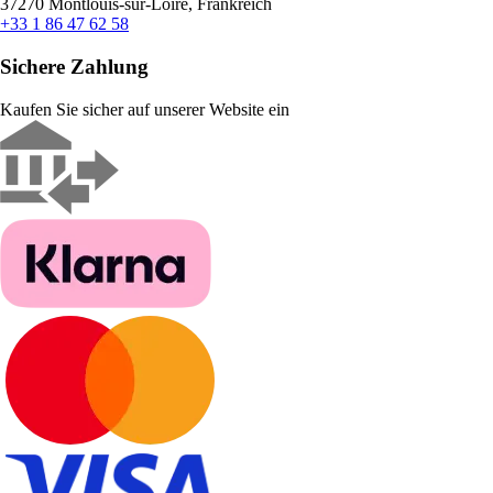
37270 Montlouis-sur-Loire, Frankreich
+33 1 86 47 62 58
Sichere Zahlung
Kaufen Sie sicher auf unserer Website ein