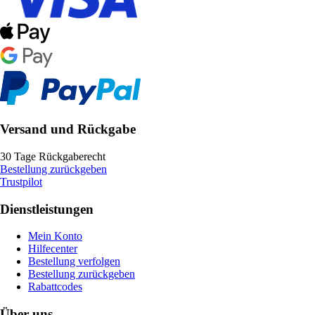
Versand und Rückgabe
30 Tage Rückgaberecht
Bestellung zurückgeben
Trustpilot
Dienstleistungen
Mein Konto
Hilfecenter
Bestellung verfolgen
Bestellung zurückgeben
Rabattcodes
Über uns