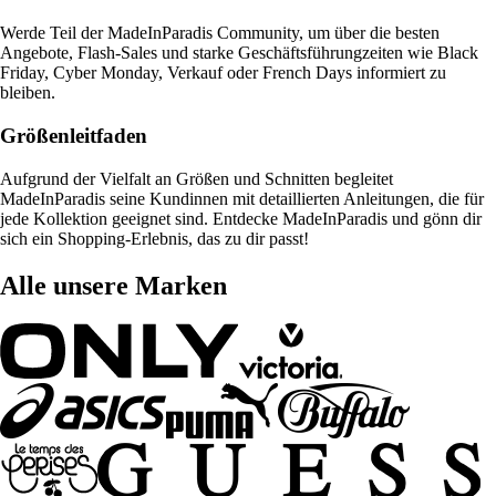
Werde Teil der MadeInParadis Community, um über die besten
Angebote, Flash-Sales und starke Geschäftsführungzeiten wie Black
Friday, Cyber Monday, Verkauf oder French Days informiert zu
bleiben.
Größenleitfaden
Aufgrund der Vielfalt an Größen und Schnitten begleitet
MadeInParadis seine Kundinnen mit detaillierten Anleitungen, die für
jede Kollektion geeignet sind. Entdecke MadeInParadis und gönn dir
sich ein Shopping-Erlebnis, das zu dir passt!
Alle unsere Marken