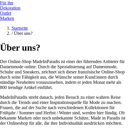
Für ihn
Dekoration
Outlet
Marken
Startseite
/
Über uns?
Über uns?
Der Online-Shop MadeInParadis ist einer der führenden Anbieter für
Damenmode online. Durch die Spezialisierung auf Damenmode,
Schuhe und Sneakers, zeichnet sich dieser französische Online-Shop
durch seine Fähigkeit aus, die Wünsche seiner Kund:innen durch
ständige Neuheiten vorauszusehen, indem er jeden Monat mehr als
800 trendige Artikel einführt.
MadeInParadis strebt danach, jeden Besuch zu einer wahren Reise
durch die Trends und einer Inspirationsquelle für Mode zu machen.
Frauen, die auf der Suche nach verschiedenen Kollektionen für
Frühjahr / Sommer und Herbst / Winter sind, werden hier fündig. Ob
bekannte Marken oder noch unbekannte Schätze, Made in Paradis ist
der Onlineshop für alle, die ihre Individualität ausdrücken möchten.