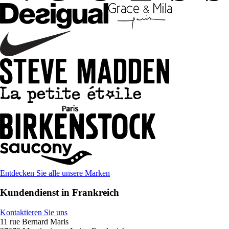
Entdecken Sie alle unsere Marken
Kundendienst in Frankreich
Kontaktieren Sie uns
11 rue Bernard Maris