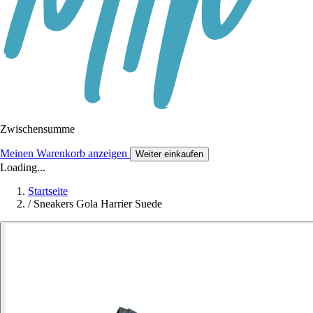
Zwischensumme
Meinen Warenkorb anzeigen
Weiter einkaufen
Loading...
Startseite
/
Sneakers Gola Harrier Suede