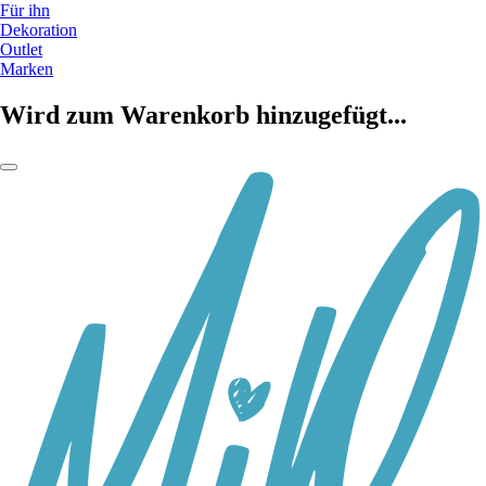
Für ihn
Dekoration
Outlet
Marken
Wird zum Warenkorb hinzugefügt...