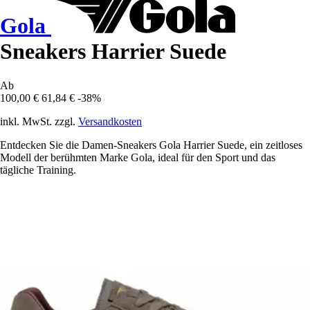
Gola
Sneakers Harrier Suede
Ab
100,00 €
61,84 €
-38%
inkl. MwSt. zzgl.
Versandkosten
Entdecken Sie die Damen-Sneakers Gola Harrier Suede, ein zeitloses
Modell der berühmten Marke Gola, ideal für den Sport und das
tägliche Training.