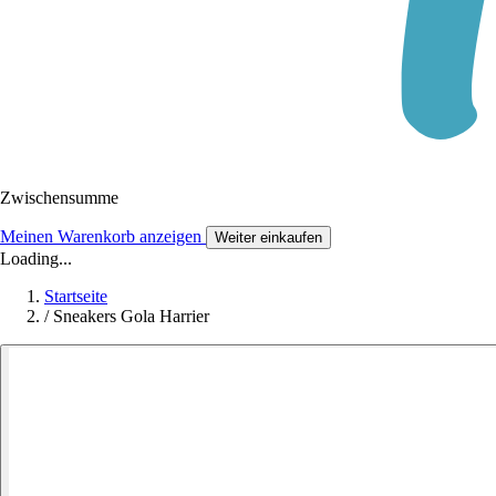
Zwischensumme
Meinen Warenkorb anzeigen
Weiter einkaufen
Loading...
Startseite
/
Sneakers Gola Harrier