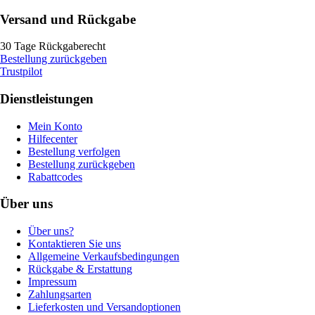
Versand und Rückgabe
30 Tage Rückgaberecht
Bestellung zurückgeben
Trustpilot
Dienstleistungen
Mein Konto
Hilfecenter
Bestellung verfolgen
Bestellung zurückgeben
Rabattcodes
Über uns
Über uns?
Kontaktieren Sie uns
Allgemeine Verkaufsbedingungen
Rückgabe & Erstattung
Impressum
Zahlungsarten
Lieferkosten und Versandoptionen