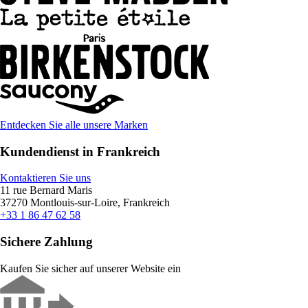
Entdecken Sie alle unsere Marken
Kundendienst in Frankreich
Kontaktieren Sie uns
11 rue Bernard Maris
37270 Montlouis-sur-Loire, Frankreich
+33 1 86 47 62 58
Sichere Zahlung
Kaufen Sie sicher auf unserer Website ein