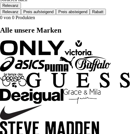
Relevanz
Relevanz
Preis aufsteigend
Preis absteigend
Rabatt
0 von 0 Produkten
Alle unsere Marken