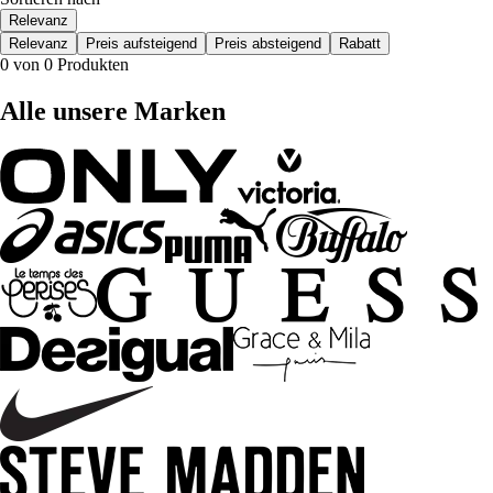
Relevanz
Relevanz
Preis aufsteigend
Preis absteigend
Rabatt
0 von 0 Produkten
Alle unsere Marken