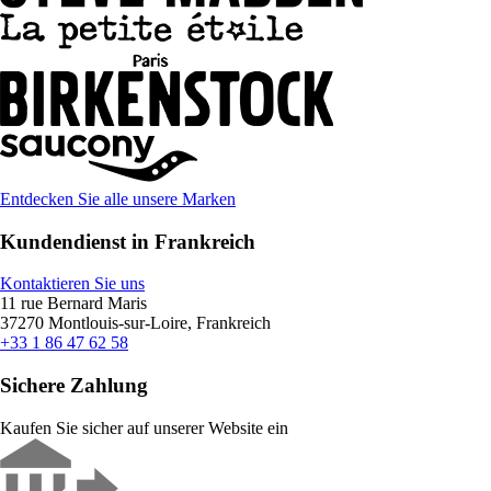
Entdecken Sie alle unsere Marken
Kundendienst in Frankreich
Kontaktieren Sie uns
11 rue Bernard Maris
37270 Montlouis-sur-Loire, Frankreich
+33 1 86 47 62 58
Sichere Zahlung
Kaufen Sie sicher auf unserer Website ein