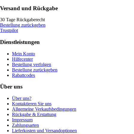
Versand und Rückgabe
30 Tage Rückgaberecht
Bestellung zurückgeben
Trustpilot
Dienstleistungen
Mein Konto
Hilfecenter
Bestellung verfolgen
Bestellung zurückgeben
Rabattcodes
Über uns
Über uns?
Kontaktieren Sie uns
Allgemeine Verkaufsbedingungen
Rückgabe & Erstattung
Impressum
Zahlungsarten
Lieferkosten und Versandoptionen