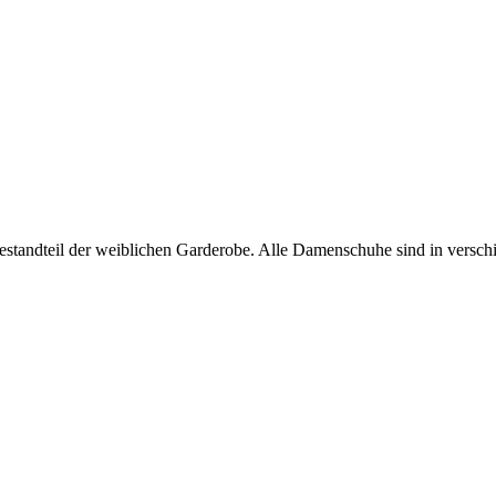
estandteil der weiblichen Garderobe. Alle Damenschuhe sind in versch