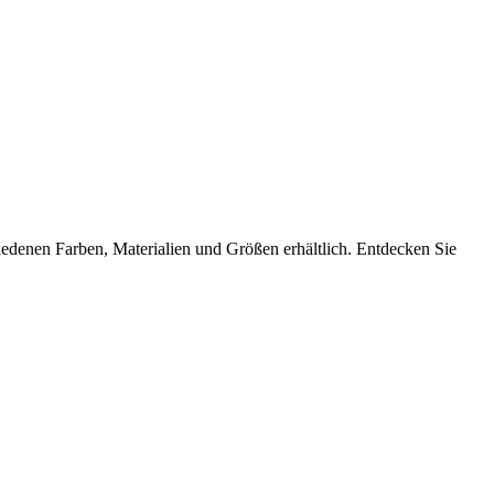
iedenen Farben, Materialien und Größen erhältlich. Entdecken Sie