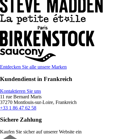
Entdecken Sie alle unsere Marken
Kundendienst in Frankreich
Kontaktieren Sie uns
11 rue Bernard Maris
37270 Montlouis-sur-Loire, Frankreich
+33 1 86 47 62 58
Sichere Zahlung
Kaufen Sie sicher auf unserer Website ein