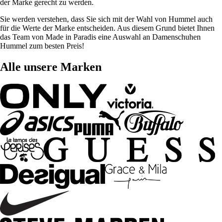
der Marke gerecht zu werden.
Sie werden verstehen, dass Sie sich mit der Wahl von Hummel auch
für die Werte der Marke entscheiden. Aus diesem Grund bietet Ihnen
das Team von Made in Paradis eine Auswahl an Damenschuhen
Hummel zum besten Preis!
Alle unsere Marken