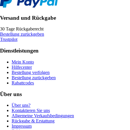
Versand und Rückgabe
30 Tage Rückgaberecht
Bestellung zurückgeben
Trustpilot
Dienstleistungen
Mein Konto
Hilfecenter
Bestellung verfolgen
Bestellung zurückgeben
Rabattcodes
Über uns
Über uns?
Kontaktieren Sie uns
Allgemeine Verkaufsbedingungen
Rückgabe & Erstattung
Impressum