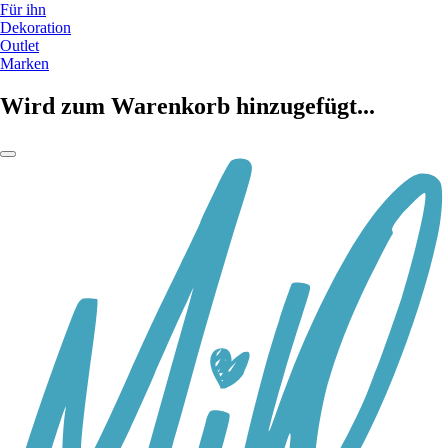
Für ihn
Dekoration
Outlet
Marken
Wird zum Warenkorb hinzugefügt...