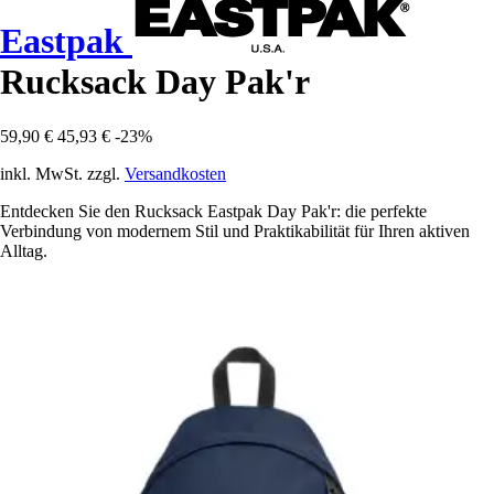
Eastpak
Rucksack Day Pak'r
59,90 €
45,93 €
-23%
inkl. MwSt. zzgl.
Versandkosten
Entdecken Sie den Rucksack Eastpak Day Pak'r: die perfekte
Verbindung von modernem Stil und Praktikabilität für Ihren aktiven
Alltag.