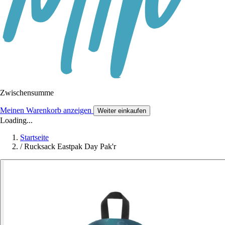
Zwischensumme
Meinen Warenkorb anzeigen
Weiter einkaufen
Loading...
Startseite
/
Rucksack Eastpak Day Pak'r