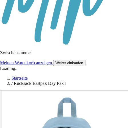
Zwischensumme
Meinen Warenkorb anzeigen
Weiter einkaufen
Loading...
Startseite
/
Rucksack Eastpak Day Pak'r