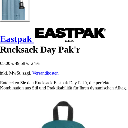
Eastpak
Rucksack Day Pak'r
65,00 €
49,58 €
-24%
inkl. MwSt. zzgl.
Versandkosten
Entdecken Sie den Rucksack Eastpak Day Pak'r, die perfekte
Kombination aus Stil und Praktikabilität für Ihren dynamischen Alltag.