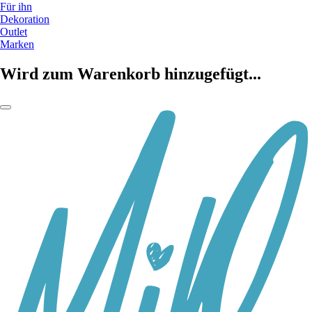
Für ihn
Dekoration
Outlet
Marken
Wird zum Warenkorb hinzugefügt...