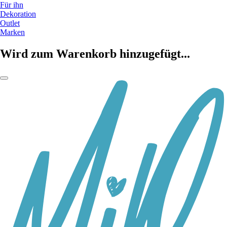
Für ihn
Dekoration
Outlet
Marken
Wird zum Warenkorb hinzugefügt...