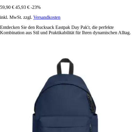
59,90 €
45,93 €
-23%
inkl. MwSt. zzgl.
Versandkosten
Entdecken Sie den Rucksack Eastpak Day Pak'r, die perfekte
Kombination aus Stil und Praktikabilität für Ihren dynamischen Alltag.