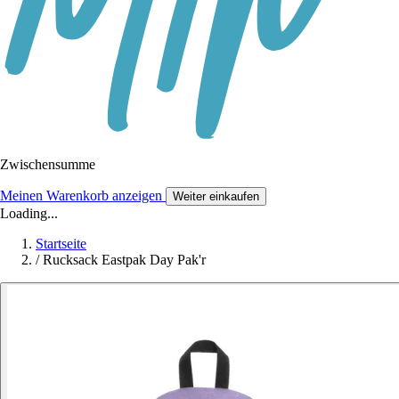
Zwischensumme
Meinen Warenkorb anzeigen
Weiter einkaufen
Loading...
Startseite
/
Rucksack Eastpak Day Pak'r