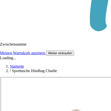
Zwischensumme
Meinen Warenkorb anzeigen
Weiter einkaufen
Loading...
Startseite
/
Sporttasche Hindbag Charlie