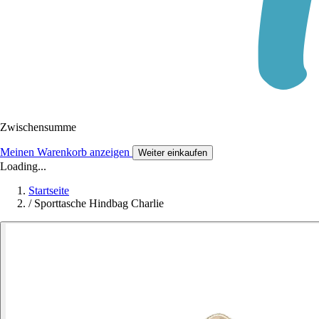
Zwischensumme
Meinen Warenkorb anzeigen
Weiter einkaufen
Loading...
Startseite
/
Sporttasche Hindbag Charlie