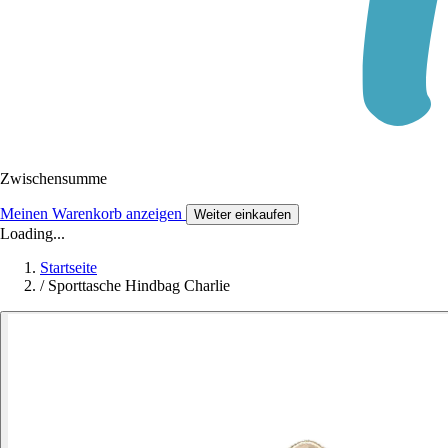
Zwischensumme
Meinen Warenkorb anzeigen
Weiter einkaufen
Loading...
Startseite
/
Sporttasche Hindbag Charlie