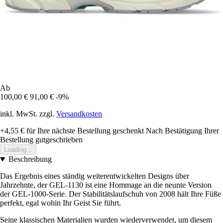
Ab
100,00 €
91,00 €
-9%
inkl. MwSt. zzgl.
Versandkosten
+4,55 €
für Ihre nächste Bestellung geschenkt
Nach Bestätigung Ihrer
Bestellung gutgeschrieben
Loading...
Beschreibung
Das Ergebnis eines ständig weiterentwickelten Designs über
Jahrzehnte, der GEL-1130 ist eine Hommage an die neunte Version
der GEL-1000-Serie. Der Stabilitätslaufschuh von 2008 hält Ihre Füße
perfekt, egal wohin Ihr Geist Sie führt.
Seine klassischen Materialien wurden wiederverwendet, um diesem