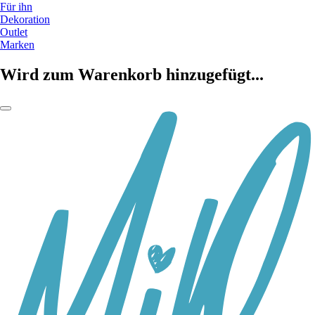
Für ihn
Dekoration
Outlet
Marken
Wird zum Warenkorb hinzugefügt...