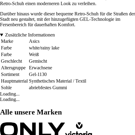
Retro-Schuh einen moderneren Look zu verleihen.
Darüber hinaus wurde dieser bequeme Retro-Schuh für die Straßen der
Stadt neu gestaltet, mit der hinzugefügten GEL-Technologie im
Fersenbereich für dauerhaften Komfort.
Zusätzliche Informationen
Marke
Asics
Farbe
white/rainy lake
Farbe
Weiß
Geschlecht
Gemischt
Altersgruppe
Erwachsene
Sortiment
Gel-1130
Hauptmaterial
Synthetisches Material / Textil
Sohle
abriebfestes Gummi
Loading...
Loading...
Alle unsere Marken