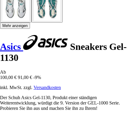
Mehr anzeigen
Asics
Sneakers Gel-
1130
Ab
100,00 €
91,00 €
-9%
inkl. MwSt. zzgl.
Versandkosten
Der Schuh Asics Gel-1130, Produkt einer ständigen
Weiterentwicklung, würdigt die 9. Version der GEL-1000 Serie.
Probieren Sie ihn aus und machen Sie ihn zu Ihrem!