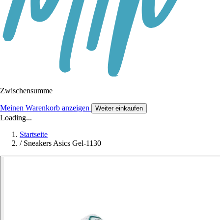
Zwischensumme
Meinen Warenkorb anzeigen
Weiter einkaufen
Loading...
Startseite
/
Sneakers Asics Gel-1130