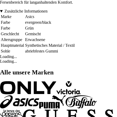
Fersenbereich für langanhaltenden Komfort.
Zusätzliche Informationen
Marke
Asics
Farbe
evergreen/black
Farbe
Grün
Geschlecht
Gemischt
Altersgruppe
Erwachsene
Hauptmaterial
Synthetisches Material / Textil
Sohle
abriebfestes Gummi
Loading...
Loading...
Alle unsere Marken