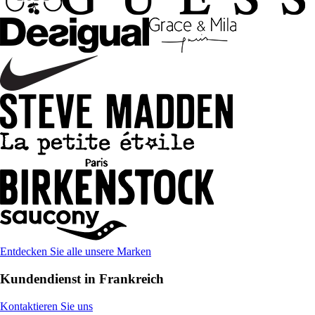
Entdecken Sie alle unsere Marken
Kundendienst in Frankreich
Kontaktieren Sie uns