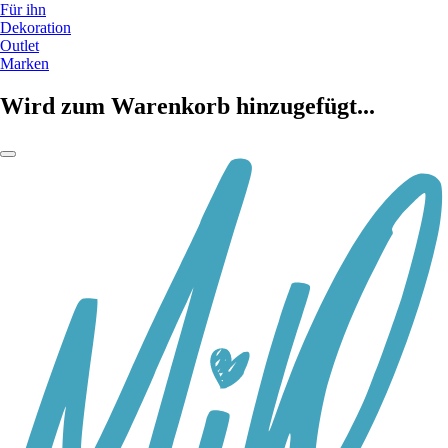
Für ihn
Dekoration
Outlet
Marken
Wird zum Warenkorb hinzugefügt...