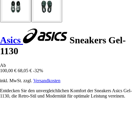
Asics
Sneakers Gel-
1130
Ab
100,00 €
68,05 €
-32%
inkl. MwSt. zzgl.
Versandkosten
Entdecken Sie den unvergleichlichen Komfort der Sneakers Asics Gel-
1130, die Retro-Stil und Modernität für optimale Leistung vereinen.