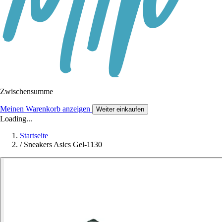
Zwischensumme
Meinen Warenkorb anzeigen
Weiter einkaufen
Loading...
Startseite
/
Sneakers Asics Gel-1130