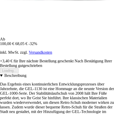
Ab
100,00 €
68,05 €
-32%
inkl. MwSt. zzgl.
Versandkosten
+3,40 €
für Ihre nächste Bestellung geschenkt
Nach Bestätigung Ihrer
Bestellung gutgeschrieben
Loading...
Beschreibung
Das Ergebnis eines kontinuierlichen Entwicklungsprozesses über
Jahrzehnte, die GEL-1130 ist eine Hommage an die neunte Version der
GEL-1000-Serie. Der Stabilitätslaufschuh von 2008 hält Ihre Füße
perfekt dort, wo Ihr Geist Sie hinführt. Ihre klassischen Materialien
wurden wiederverwendet, um diesen Retro-Schuh moderner wirken zu
lassen. Zudem wurde dieser bequeme Retro-Schuh für die Straßen der
Stadt neu gestaltet, mit der Hinzufügung der GEL-Technologie im