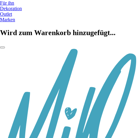
Für ihn
Dekoration
Outlet
Marken
Wird zum Warenkorb hinzugefügt...