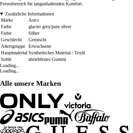
Fersenbereich für langanhaltenden Komfort.
Zusätzliche Informationen
Marke
Asics
Farbe
glacier grey/pure silver
Farbe
Silber
Geschlecht
Gemischt
Altersgruppe
Erwachsene
Hauptmaterial
Synthetisches Material / Textil
Sohle
abriebfestes Gummi
Loading...
Loading...
Alle unsere Marken