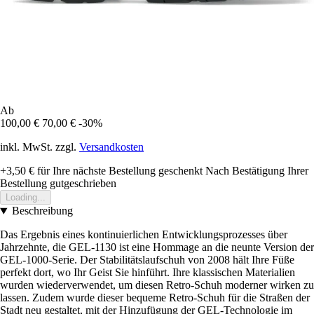
Ab
100,00 €
70,00 €
-30%
inkl. MwSt. zzgl.
Versandkosten
+3,50 €
für Ihre nächste Bestellung geschenkt
Nach Bestätigung Ihrer
Bestellung gutgeschrieben
Loading...
Beschreibung
Das Ergebnis eines kontinuierlichen Entwicklungsprozesses über
Jahrzehnte, die GEL-1130 ist eine Hommage an die neunte Version der
GEL-1000-Serie. Der Stabilitätslaufschuh von 2008 hält Ihre Füße
perfekt dort, wo Ihr Geist Sie hinführt. Ihre klassischen Materialien
wurden wiederverwendet, um diesen Retro-Schuh moderner wirken zu
lassen. Zudem wurde dieser bequeme Retro-Schuh für die Straßen der
Stadt neu gestaltet, mit der Hinzufügung der GEL-Technologie im