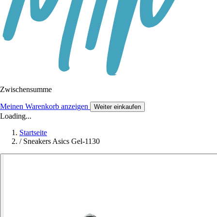
Zwischensumme
Meinen Warenkorb anzeigen
Weiter einkaufen
Loading...
Startseite
/
Sneakers Asics Gel-1130