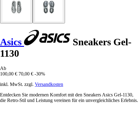
Asics
Sneakers Gel-
1130
Ab
100,00 €
70,00 €
-30%
inkl. MwSt. zzgl.
Versandkosten
Entdecken Sie modernen Komfort mit den Sneakers Asics Gel-1130,
die Retro-Stil und Leistung vereinen für ein unvergleichliches Erlebnis.