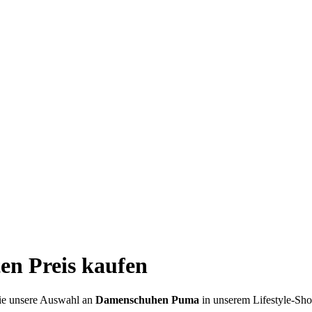
n Preis kaufen
Sie unsere Auswahl an
Damenschuhen Puma
in unserem Lifestyle-S