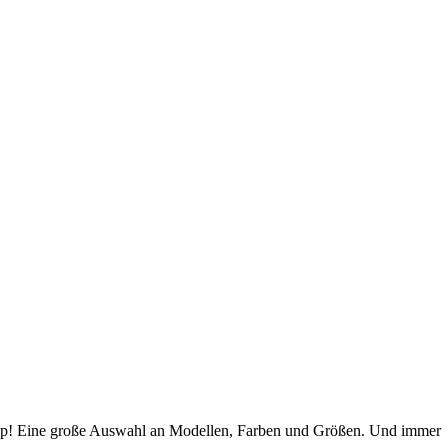
hop! Eine große Auswahl an Modellen, Farben und Größen. Und immer