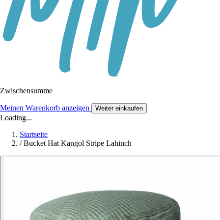
Zwischensumme
Meinen Warenkorb anzeigen
Weiter einkaufen
Loading...
Startseite
/
Bucket Hat Kangol Stripe Lahinch