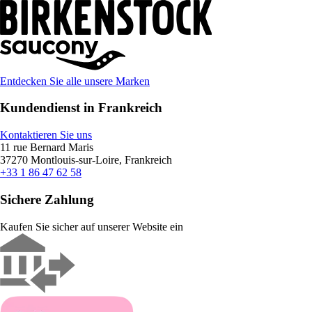
Entdecken Sie alle unsere Marken
Kundendienst in Frankreich
Kontaktieren Sie uns
11 rue Bernard Maris
37270 Montlouis-sur-Loire, Frankreich
+33 1 86 47 62 58
Sichere Zahlung
Kaufen Sie sicher auf unserer Website ein