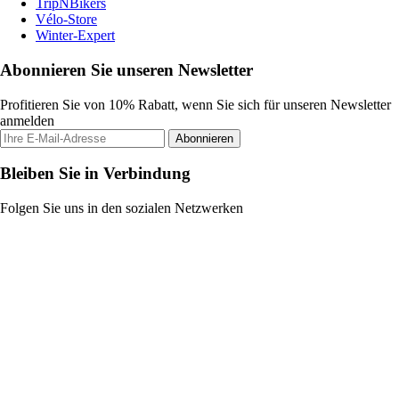
TripNBikers
Vélo-Store
Winter-Expert
Abonnieren Sie unseren Newsletter
Profitieren Sie von 10% Rabatt, wenn Sie sich für unseren Newsletter
anmelden
Abonnieren
Bleiben Sie in Verbindung
Folgen Sie uns in den sozialen Netzwerken