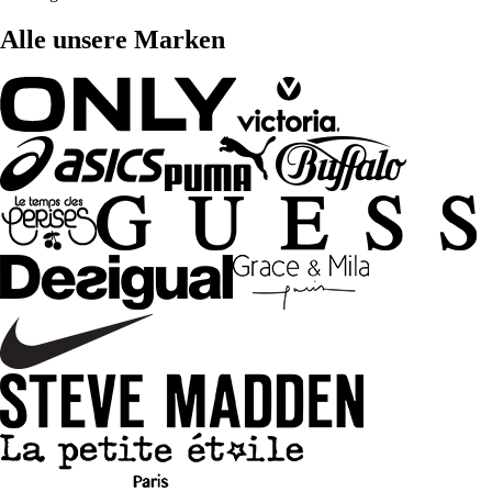
Alle unsere Marken