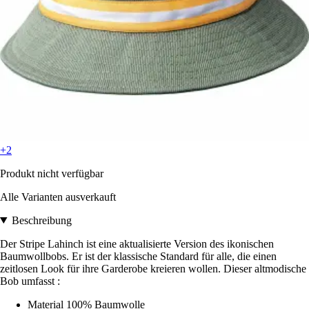
+2
Produkt nicht verfügbar
Alle Varianten ausverkauft
Beschreibung
Der Stripe Lahinch ist eine aktualisierte Version des ikonischen
Baumwollbobs. Er ist der klassische Standard für alle, die einen
zeitlosen Look für ihre Garderobe kreieren wollen. Dieser altmodische
Bob umfasst :
Material 100% Baumwolle