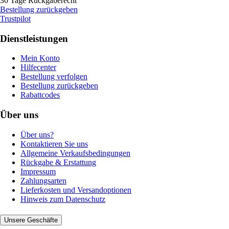
30 Tage Rückgaberecht
Bestellung zurückgeben
Trustpilot
Dienstleistungen
Mein Konto
Hilfecenter
Bestellung verfolgen
Bestellung zurückgeben
Rabattcodes
Über uns
Über uns?
Kontaktieren Sie uns
Allgemeine Verkaufsbedingungen
Rückgabe & Erstattung
Impressum
Zahlungsarten
Lieferkosten und Versandoptionen
Hinweis zum Datenschutz
Unsere Geschäfte