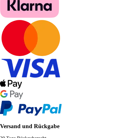
Versand und Rückgabe