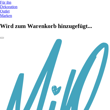
Für ihn
Dekoration
Outlet
Marken
Wird zum Warenkorb hinzugefügt...