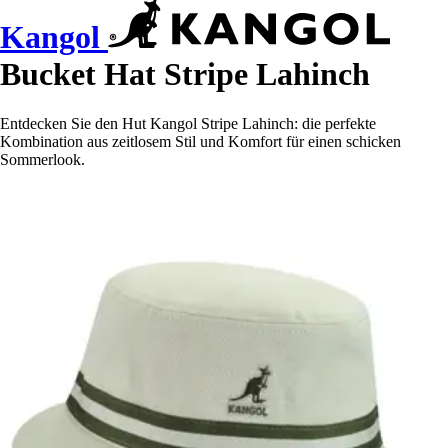
Kangol
Bucket Hat Stripe Lahinch
Entdecken Sie den Hut Kangol Stripe Lahinch: die perfekte
Kombination aus zeitlosem Stil und Komfort für einen schicken
Sommerlook.