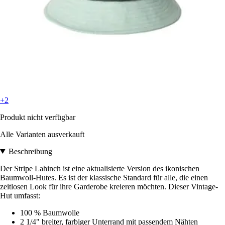
+2
Produkt nicht verfügbar
Alle Varianten ausverkauft
Beschreibung
Der Stripe Lahinch ist eine aktualisierte Version des ikonischen
Baumwoll-Hutes. Es ist der klassische Standard für alle, die einen
zeitlosen Look für ihre Garderobe kreieren möchten. Dieser Vintage-
Hut umfasst:
100 % Baumwolle
2 1/4" breiter, farbiger Unterrand mit passendem Nähten