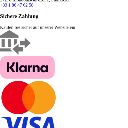
+33 1 86 47 62 58
Sichere Zahlung
Kaufen Sie sicher auf unserer Website ein