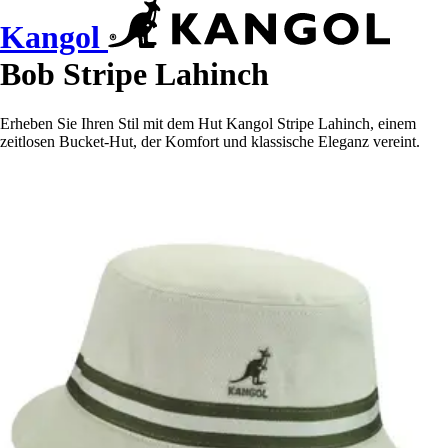
Kangol
Bob Stripe Lahinch
Erheben Sie Ihren Stil mit dem Hut Kangol Stripe Lahinch, einem
zeitlosen Bucket-Hut, der Komfort und klassische Eleganz vereint.