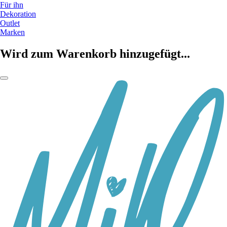
Für ihn
Dekoration
Outlet
Marken
Wird zum Warenkorb hinzugefügt...