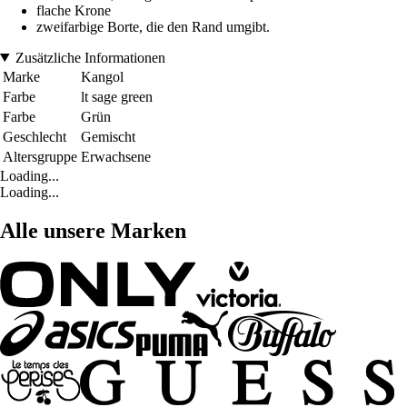
flache Krone
zweifarbige Borte, die den Rand umgibt.
Zusätzliche Informationen
Marke
Kangol
Farbe
lt sage green
Farbe
Grün
Geschlecht
Gemischt
Altersgruppe
Erwachsene
Loading...
Loading...
Alle unsere Marken