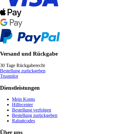
Versand und Rückgabe
30 Tage Rückgaberecht
Bestellung zurückgeben
Trustpilot
Dienstleistungen
Mein Konto
Hilfecenter
Bestellung verfolgen
Bestellung zurückgeben
Rabattcodes
Über uns