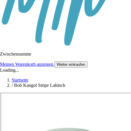
Zwischensumme
Meinen Warenkorb anzeigen
Weiter einkaufen
Loading...
Startseite
/
Bob Kangol Stripe Lahinch