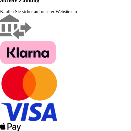
Sichere Zahlung
Kaufen Sie sicher auf unserer Website ein