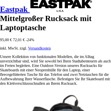
Eastpak
Mittelgroßer Rucksack mit
Laptoptasche
95,00 €
72,01 €
-24%
inkl. MwSt. zzgl.
Versandkosten
Unsere Kollektion von funktionalen Modellen, die im Alltag
unverzichtbar sind, wird Sie sowohl bei Ihren Stadtabenteuern als auch
im Freien begleiten. Eine Outdoor-Version unseres Rucksacks für
Skateboards mit einer Neoprenhülle für den Laptop, einer
fleecegefütterten Tasche für das Telefon und zwei Netztaschen für die
Aufbewahrung Ihrer Wasserflasche. Befestigen Sie Ihr Skateboard mit
den Klettverschlussschnallen an Ihrem Rucksack.