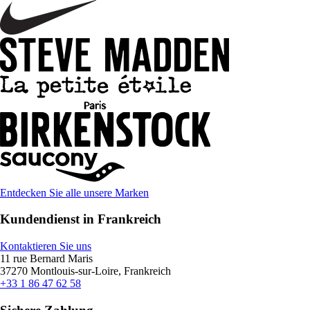
Entdecken Sie alle unsere Marken
Kundendienst in Frankreich
Kontaktieren Sie uns
11 rue Bernard Maris
37270 Montlouis-sur-Loire, Frankreich
+33 1 86 47 62 58