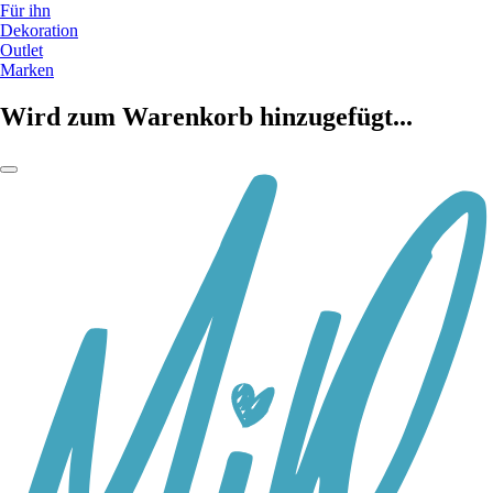
Für ihn
Dekoration
Outlet
Marken
Wird zum Warenkorb hinzugefügt...