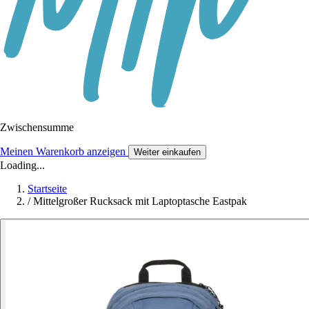
Zwischensumme
Meinen Warenkorb anzeigen
Weiter einkaufen
Loading...
Startseite
/
Mittelgroßer Rucksack mit Laptoptasche Eastpak