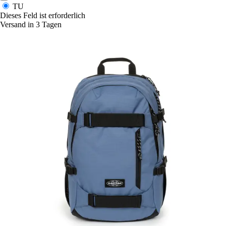
TU
Dieses Feld ist erforderlich
Versand in 3 Tagen