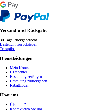
Versand und Rückgabe
30 Tage Rückgaberecht
Bestellung zurückgeben
Trustpilot
Dienstleistungen
Mein Konto
Hilfecenter
Bestellung verfolgen
Bestellung zurückgeben
Rabattcodes
Über uns
Über uns?
Kontaktieren Sie uns