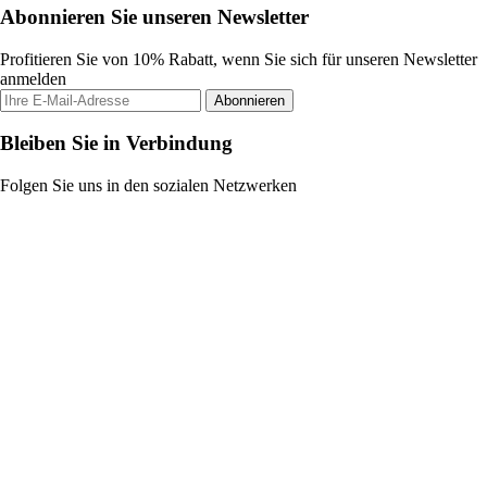
Abonnieren Sie unseren Newsletter
Profitieren Sie von 10% Rabatt, wenn Sie sich für unseren Newsletter
anmelden
Abonnieren
Bleiben Sie in Verbindung
Folgen Sie uns in den sozialen Netzwerken