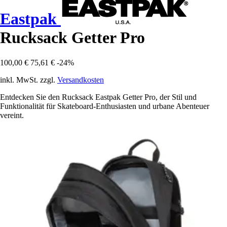
Eastpak
Rucksack Getter Pro
100,00 €
75,61 €
-24%
inkl. MwSt. zzgl.
Versandkosten
Entdecken Sie den Rucksack Eastpak Getter Pro, der Stil und
Funktionalität für Skateboard-Enthusiasten und urbane Abenteuer
vereint.