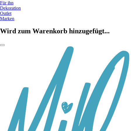
Für ihn
Dekoration
Outlet
Marken
Wird zum Warenkorb hinzugefügt...