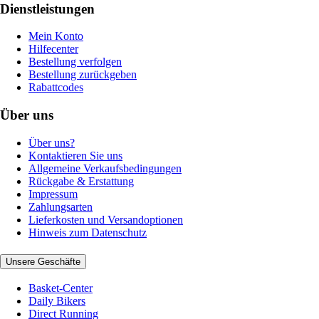
Dienstleistungen
Mein Konto
Hilfecenter
Bestellung verfolgen
Bestellung zurückgeben
Rabattcodes
Über uns
Über uns?
Kontaktieren Sie uns
Allgemeine Verkaufsbedingungen
Rückgabe & Erstattung
Impressum
Zahlungsarten
Lieferkosten und Versandoptionen
Hinweis zum Datenschutz
Unsere Geschäfte
Basket-Center
Daily Bikers
Direct Running