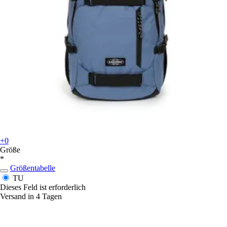
+0
Größe
*
Größentabelle
TU
Dieses Feld ist erforderlich
Versand in 4 Tagen