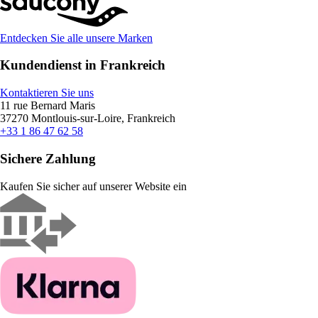
Entdecken Sie alle unsere Marken
Kundendienst in Frankreich
Kontaktieren Sie uns
11 rue Bernard Maris
37270 Montlouis-sur-Loire, Frankreich
+33 1 86 47 62 58
Sichere Zahlung
Kaufen Sie sicher auf unserer Website ein