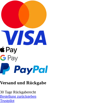
Versand und Rückgabe
30 Tage Rückgaberecht
Bestellung zurückgeben
Trustpilot