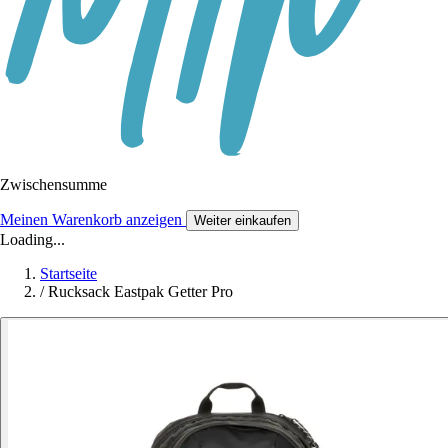
Zwischensumme
Meinen Warenkorb anzeigen
Weiter einkaufen
Loading...
Startseite
/
Rucksack Eastpak Getter Pro