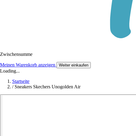
Zwischensumme
Meinen Warenkorb anzeigen
Weiter einkaufen
Loading...
Startseite
/
Sneakers Skechers Unogolden Air