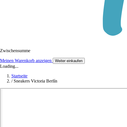
Zwischensumme
Meinen Warenkorb anzeigen
Weiter einkaufen
Loading...
Startseite
/
Sneakers Victoria Berlín