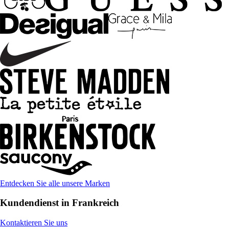
Entdecken Sie alle unsere Marken
Kundendienst in Frankreich
Kontaktieren Sie uns