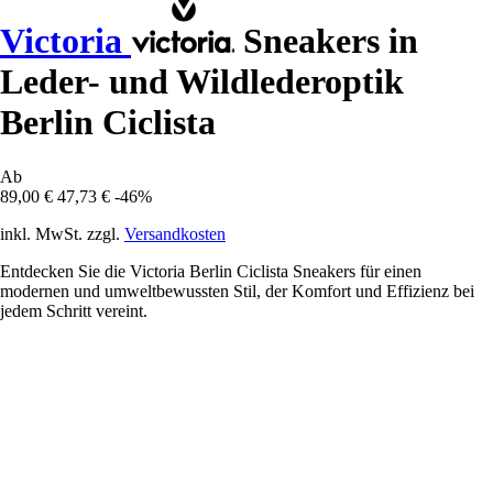
Victoria
Sneakers in
Leder- und Wildlederoptik
Berlin Ciclista
Ab
89,00 €
47,73 €
-46%
inkl. MwSt. zzgl.
Versandkosten
Entdecken Sie die Victoria Berlin Ciclista Sneakers für einen
modernen und umweltbewussten Stil, der Komfort und Effizienz bei
jedem Schritt vereint.