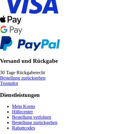
Versand und Rückgabe
30 Tage Rückgaberecht
Bestellung zurückgeben
Trustpilot
Dienstleistungen
Mein Konto
Hilfecenter
Bestellung verfolgen
Bestellung zurückgeben
Rabattcodes