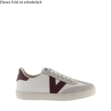
Dieses Feld ist erforderlich