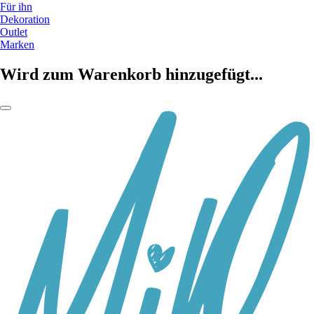
Für ihn
Dekoration
Outlet
Marken
Wird zum Warenkorb hinzugefügt...