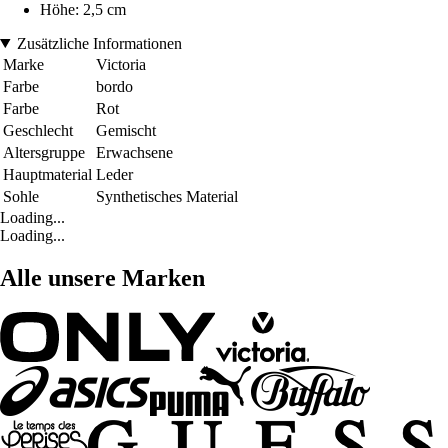
Höhe: 2,5 cm
Zusätzliche Informationen
Marke
Victoria
Farbe
bordo
Farbe
Rot
Geschlecht
Gemischt
Altersgruppe
Erwachsene
Hauptmaterial
Leder
Sohle
Synthetisches Material
Loading...
Loading...
Alle unsere Marken