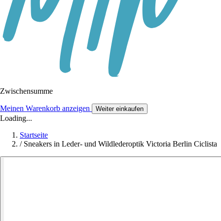
Zwischensumme
Meinen Warenkorb anzeigen
Weiter einkaufen
Loading...
Startseite
/
Sneakers in Leder- und Wildlederoptik Victoria Berlin Ciclista