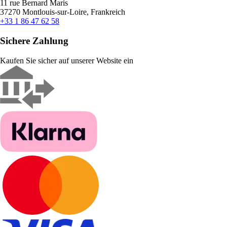
11 rue Bernard Maris
37270 Montlouis-sur-Loire, Frankreich
+33 1 86 47 62 58
Sichere Zahlung
Kaufen Sie sicher auf unserer Website ein