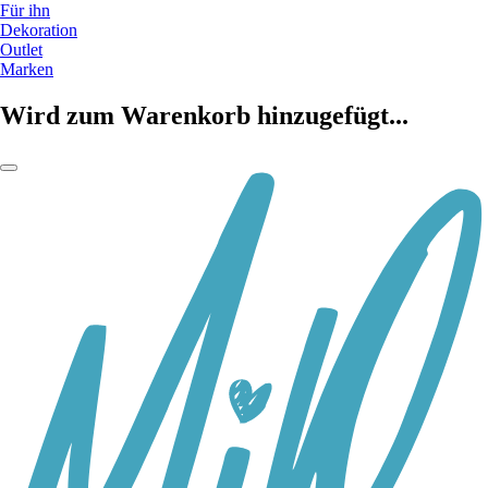
Für ihn
Dekoration
Outlet
Marken
Wird zum Warenkorb hinzugefügt...