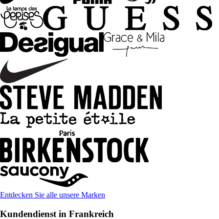
Entdecken Sie alle unsere Marken
Kundendienst in Frankreich