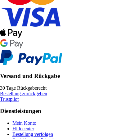
Versand und Rückgabe
30 Tage Rückgaberecht
Bestellung zurückgeben
Trustpilot
Dienstleistungen
Mein Konto
Hilfecenter
Bestellung verfolgen