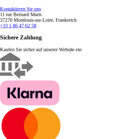
Kontaktieren Sie uns
11 rue Bernard Maris
37270 Montlouis-sur-Loire, Frankreich
+33 1 86 47 62 58
Sichere Zahlung
Kaufen Sie sicher auf unserer Website ein