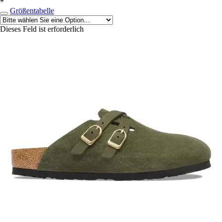
*
Größentabelle
Dieses Feld ist erforderlich