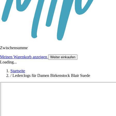
Zwischensumme
Meinen Warenkorb anzeigen
Weiter einkaufen
Loading...
Startseite
/
Lederclogs für Damen Birkenstock Blair Suede