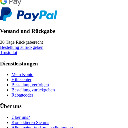
Versand und Rückgabe
30 Tage Rückgaberecht
Bestellung zurückgeben
Trustpilot
Dienstleistungen
Mein Konto
Hilfecenter
Bestellung verfolgen
Bestellung zurückgeben
Rabattcodes
Über uns
Über uns?
Kontaktieren Sie uns
Allgemeine Verkaufsbedingungen