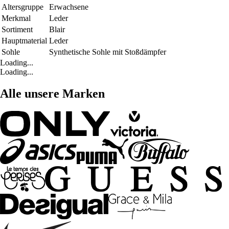
Altersgruppe
Erwachsene
Merkmal
Leder
Sortiment
Blair
Hauptmaterial
Leder
Sohle
Synthetische Sohle mit Stoßdämpfer
Loading...
Loading...
Alle unsere Marken