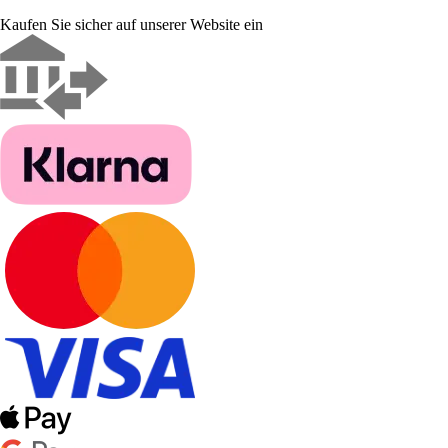
Kaufen Sie sicher auf unserer Website ein