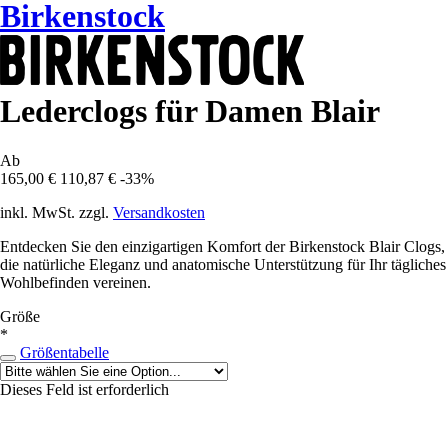
Birkenstock
Lederclogs für Damen Blair
Ab
165,00 €
110,87 €
-33%
inkl. MwSt. zzgl.
Versandkosten
Entdecken Sie den einzigartigen Komfort der Birkenstock Blair Clogs,
die natürliche Eleganz und anatomische Unterstützung für Ihr tägliches
Wohlbefinden vereinen.
Größe
*
Größentabelle
Dieses Feld ist erforderlich