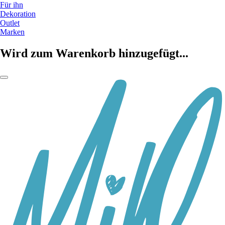
Für ihn
Dekoration
Outlet
Marken
Wird zum Warenkorb hinzugefügt...