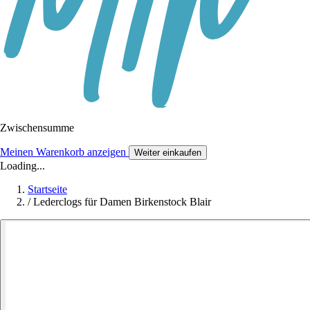
Zwischensumme
Meinen Warenkorb anzeigen
Weiter einkaufen
Loading...
Startseite
/
Lederclogs für Damen Birkenstock Blair