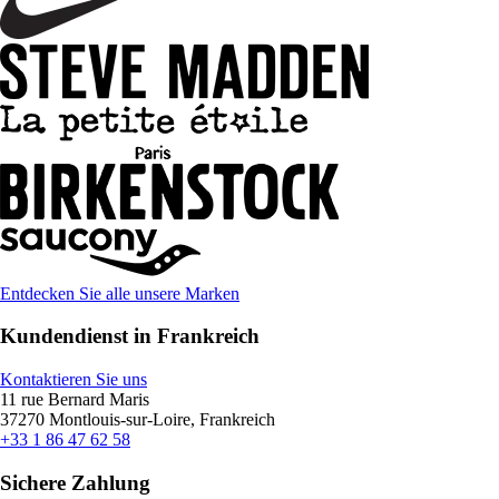
Entdecken Sie alle unsere Marken
Kundendienst in Frankreich
Kontaktieren Sie uns
11 rue Bernard Maris
37270 Montlouis-sur-Loire, Frankreich
+33 1 86 47 62 58
Sichere Zahlung