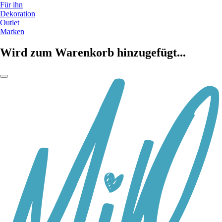
Für ihn
Dekoration
Outlet
Marken
Wird zum Warenkorb hinzugefügt...