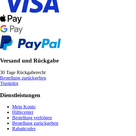
Versand und Rückgabe
30 Tage Rückgaberecht
Bestellung zurückgeben
Trustpilot
Dienstleistungen
Mein Konto
Hilfecenter
Bestellung verfolgen
Bestellung zurückgeben
Rabattcodes