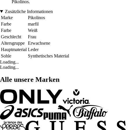
Pikolinos.
Zusätzliche Informationen
Marke
Pikolinos
Farbe
marfil
Farbe
Weiß
Geschlecht
Frau
Altersgruppe
Erwachsene
Hauptmaterial
Leder
Sohle
Synthetisches Material
Loading...
Loading...
Alle unsere Marken