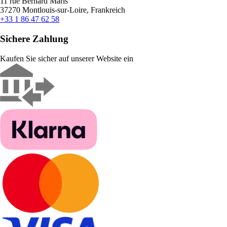
11 rue Bernard Maris
37270 Montlouis-sur-Loire, Frankreich
+33 1 86 47 62 58
Sichere Zahlung
Kaufen Sie sicher auf unserer Website ein