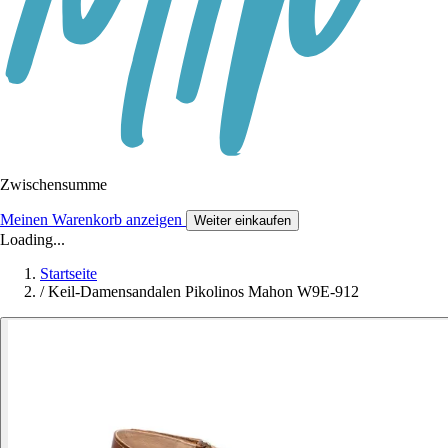
Zwischensumme
Meinen Warenkorb anzeigen
Weiter einkaufen
Loading...
Startseite
/
Keil-Damensandalen Pikolinos Mahon W9E-912