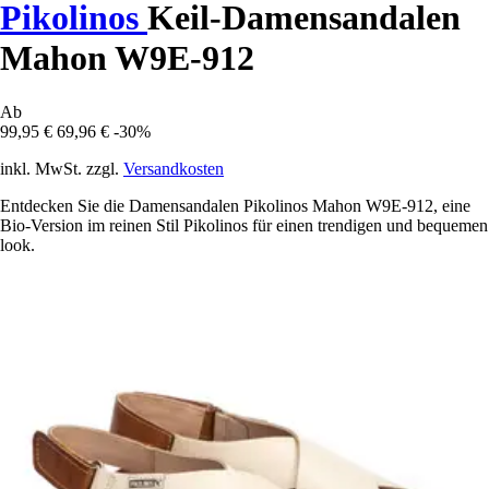
Pikolinos
Keil-Damensandalen
Mahon W9E-912
Ab
99,95 €
69,96 €
-30%
inkl. MwSt. zzgl.
Versandkosten
Entdecken Sie die Damensandalen Pikolinos Mahon W9E-912, eine
Bio-Version im reinen Stil Pikolinos für einen trendigen und bequemen
look.