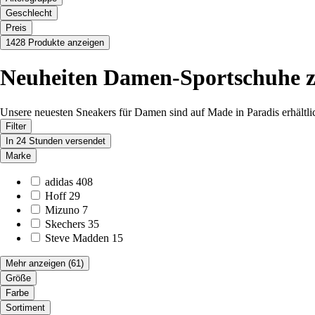
Geschlecht
Preis
1428 Produkte anzeigen
Neuheiten Damen-Sportschuhe z
Unsere neuesten Sneakers für Damen sind auf Made in Paradis erhältli
Filter
In 24 Stunden versendet
Marke
adidas
408
Hoff
29
Mizuno
7
Skechers
35
Steve Madden
15
Mehr anzeigen
(61)
Größe
Farbe
Sortiment