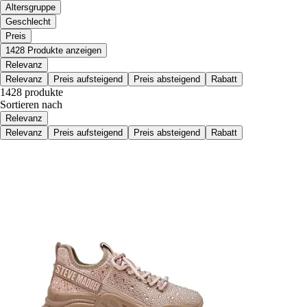
Altersgruppe
Geschlecht
Preis
1428 Produkte anzeigen
Relevanz
Relevanz
Preis aufsteigend
Preis absteigend
Rabatt
1428 produkte
Sortieren nach
Relevanz
Relevanz
Preis aufsteigend
Preis absteigend
Rabatt