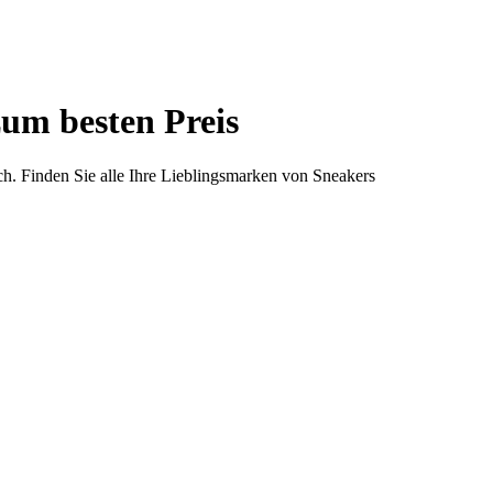
um besten Preis
ch. Finden Sie alle Ihre Lieblingsmarken von Sneakers