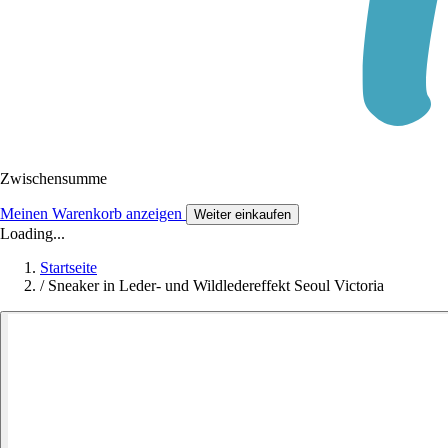
Zwischensumme
Meinen Warenkorb anzeigen
Weiter einkaufen
Loading...
Startseite
/
Sneaker in Leder- und Wildledereffekt Seoul Victoria