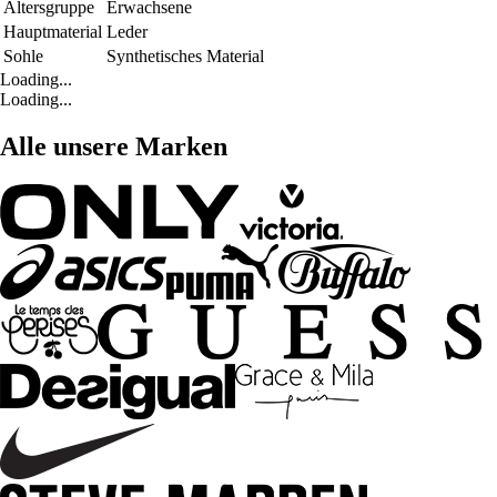
Altersgruppe
Erwachsene
Hauptmaterial
Leder
Sohle
Synthetisches Material
Loading...
Loading...
Alle unsere Marken