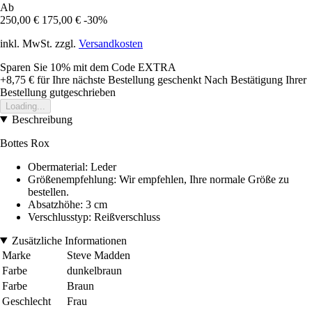
Ab
250,00 €
175,00 €
-30%
inkl. MwSt. zzgl.
Versandkosten
Sparen Sie 10%
mit dem Code
EXTRA
+8,75 €
für Ihre nächste Bestellung geschenkt
Nach Bestätigung Ihrer
Bestellung gutgeschrieben
Loading...
Beschreibung
Bottes Rox
Obermaterial: Leder
Größenempfehlung: Wir empfehlen, Ihre normale Größe zu
bestellen.
Absatzhöhe: 3 cm
Verschlusstyp: Reißverschluss
Zusätzliche Informationen
Marke
Steve Madden
Farbe
dunkelbraun
Farbe
Braun
Geschlecht
Frau