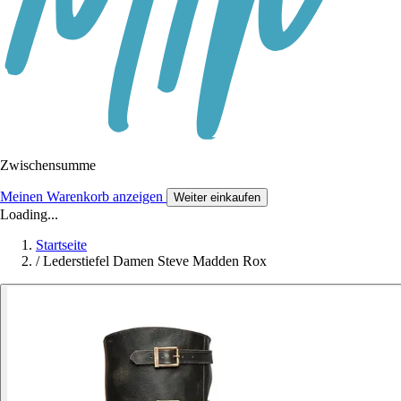
Zwischensumme
Meinen Warenkorb anzeigen
Weiter einkaufen
Loading...
Startseite
/
Lederstiefel Damen Steve Madden Rox