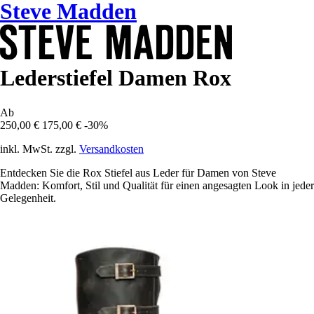
Steve Madden
Lederstiefel Damen Rox
Ab
250,00 €
175,00 €
-30%
inkl. MwSt. zzgl.
Versandkosten
Entdecken Sie die Rox Stiefel aus Leder für Damen von Steve
Madden: Komfort, Stil und Qualität für einen angesagten Look in jeder
Gelegenheit.