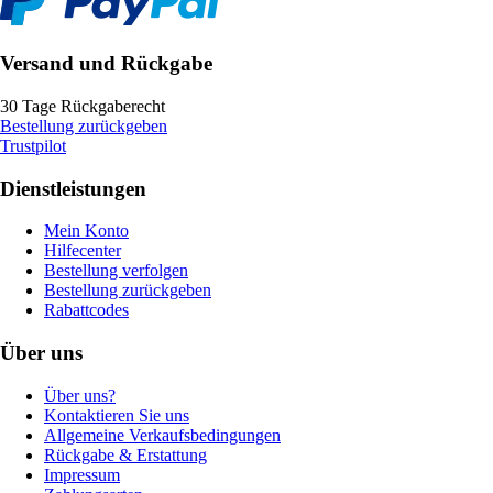
Versand und Rückgabe
30 Tage Rückgaberecht
Bestellung zurückgeben
Trustpilot
Dienstleistungen
Mein Konto
Hilfecenter
Bestellung verfolgen
Bestellung zurückgeben
Rabattcodes
Über uns
Über uns?
Kontaktieren Sie uns
Allgemeine Verkaufsbedingungen
Rückgabe & Erstattung
Impressum