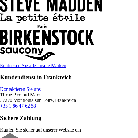
Entdecken Sie alle unsere Marken
Kundendienst in Frankreich
Kontaktieren Sie uns
11 rue Bernard Maris
37270 Montlouis-sur-Loire, Frankreich
+33 1 86 47 62 58
Sichere Zahlung
Kaufen Sie sicher auf unserer Website ein