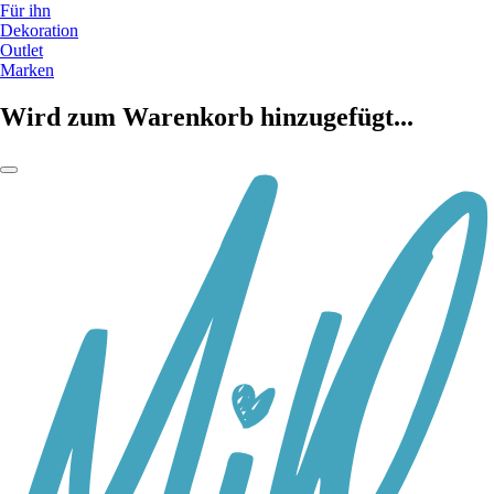
Für ihn
Dekoration
Outlet
Marken
Wird zum Warenkorb hinzugefügt...