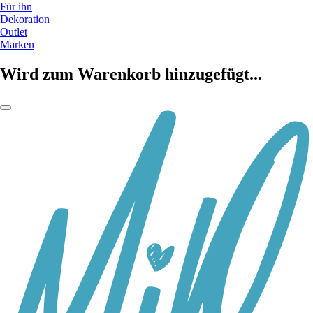
Für ihn
Dekoration
Outlet
Marken
Wird zum Warenkorb hinzugefügt...