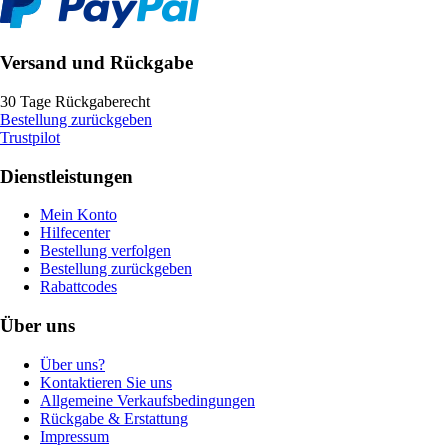
Versand und Rückgabe
30 Tage Rückgaberecht
Bestellung zurückgeben
Trustpilot
Dienstleistungen
Mein Konto
Hilfecenter
Bestellung verfolgen
Bestellung zurückgeben
Rabattcodes
Über uns
Über uns?
Kontaktieren Sie uns
Allgemeine Verkaufsbedingungen
Rückgabe & Erstattung
Impressum