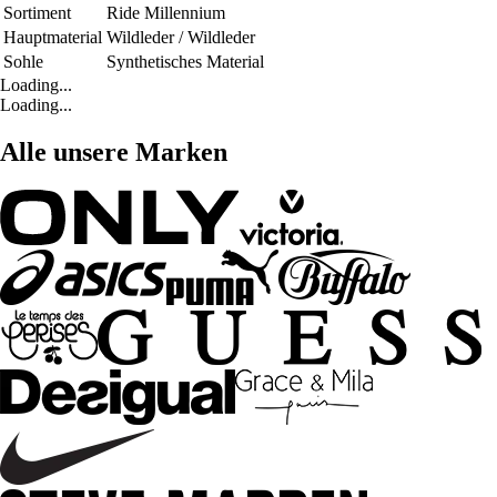
Sortiment
Ride Millennium
Hauptmaterial
Wildleder / Wildleder
Sohle
Synthetisches Material
Loading...
Loading...
Alle unsere Marken