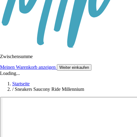
Zwischensumme
Meinen Warenkorb anzeigen
Weiter einkaufen
Loading...
Startseite
/
Sneakers Saucony Ride Millennium