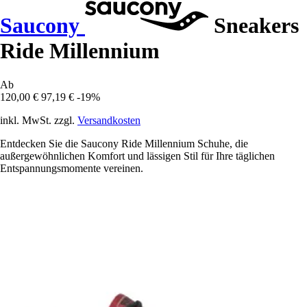
Saucony
Sneakers
Ride Millennium
Ab
120,00 €
97,19 €
-19%
inkl. MwSt. zzgl.
Versandkosten
Entdecken Sie die Saucony Ride Millennium Schuhe, die
außergewöhnlichen Komfort und lässigen Stil für Ihre täglichen
Entspannungsmomente vereinen.