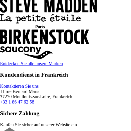
Entdecken Sie alle unsere Marken
Kundendienst in Frankreich
Kontaktieren Sie uns
11 rue Bernard Maris
37270 Montlouis-sur-Loire, Frankreich
+33 1 86 47 62 58
Sichere Zahlung
Kaufen Sie sicher auf unserer Website ein