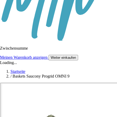
Zwischensumme
Meinen Warenkorb anzeigen
Weiter einkaufen
Loading...
Startseite
/
Baskets Saucony Progrid OMNI 9