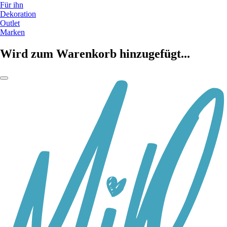
Für ihn
Dekoration
Outlet
Marken
Wird zum Warenkorb hinzugefügt...