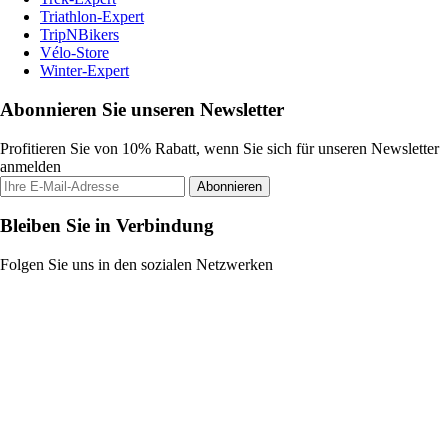
Triathlon-Expert
TripNBikers
Vélo-Store
Winter-Expert
Abonnieren Sie unseren Newsletter
Profitieren Sie von 10% Rabatt, wenn Sie sich für unseren Newsletter
anmelden
Abonnieren
Bleiben Sie in Verbindung
Folgen Sie uns in den sozialen Netzwerken