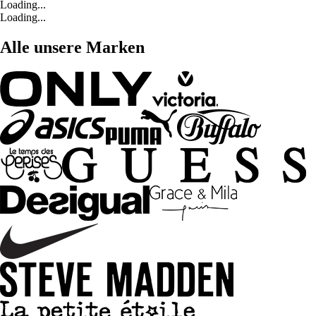
Loading...
Loading...
Alle unsere Marken