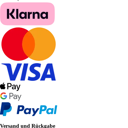
Versand und Rückgabe