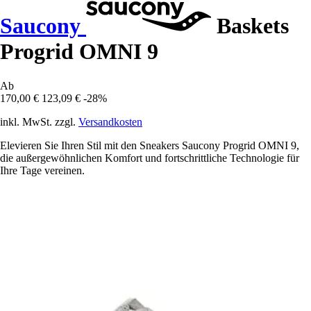
Saucony
Baskets
Progrid OMNI 9
Ab
170,00 €
123,09 €
-28%
inkl. MwSt. zzgl.
Versandkosten
Elevieren Sie Ihren Stil mit den Sneakers Saucony Progrid OMNI 9,
die außergewöhnlichen Komfort und fortschrittliche Technologie für
Ihre Tage vereinen.