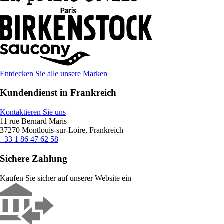
Entdecken Sie alle unsere Marken
Kundendienst in Frankreich
Kontaktieren Sie uns
11 rue Bernard Maris
37270 Montlouis-sur-Loire, Frankreich
+33 1 86 47 62 58
Sichere Zahlung
Kaufen Sie sicher auf unserer Website ein