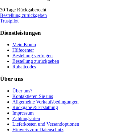
30 Tage Rückgaberecht
Bestellung zurückgeben
Trustpilot
Dienstleistungen
Mein Konto
Hilfecenter
Bestellung verfolgen
Bestellung zurückgeben
Rabattcodes
Über uns
Über uns?
Kontaktieren Sie uns
Allgemeine Verkaufsbedingungen
Rückgabe & Erstattung
Impressum
Zahlungsarten
Lieferkosten und Versandoptionen
Hinweis zum Datenschutz