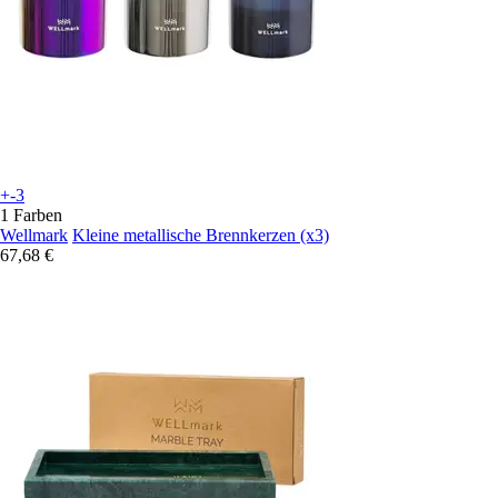
+-3
1 Farben
Wellmark
Kleine metallische Brennkerzen (x3)
67,68 €