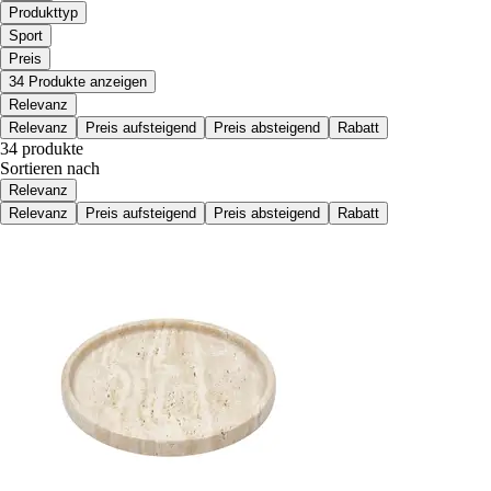
Produkttyp
Sport
Preis
34 Produkte anzeigen
Relevanz
Relevanz
Preis aufsteigend
Preis absteigend
Rabatt
34 produkte
Sortieren nach
Relevanz
Relevanz
Preis aufsteigend
Preis absteigend
Rabatt