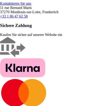
Kontaktieren Sie uns
11 rue Bernard Maris
37270 Montlouis-sur-Loire, Frankreich
+33 1 86 47 62 58
Sichere Zahlung
Kaufen Sie sicher auf unserer Website ein