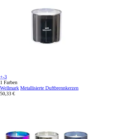
+-3
1 Farben
Wellmark
Metallisierte Duftbrennkerzen
50,33 €