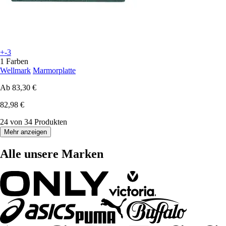
+-3
1 Farben
Wellmark
Marmorplatte
Ab
83,30 €
82,98 €
24 von 34 Produkten
Mehr anzeigen
Alle unsere Marken