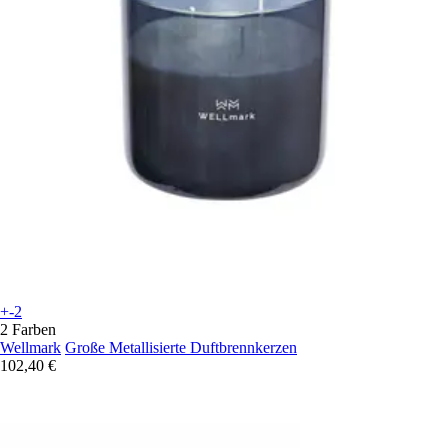
+-2
2 Farben
Wellmark
Große Metallisierte Duftbrennkerzen
102,40 €