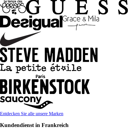
Entdecken Sie alle unsere Marken
Kundendienst in Frankreich