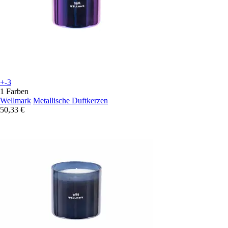
+-3
1 Farben
Wellmark
Metallische Duftkerzen
50,33 €