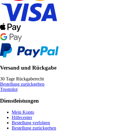
Versand und Rückgabe
30 Tage Rückgaberecht
Bestellung zurückgeben
Trustpilot
Dienstleistungen
Mein Konto
Hilfecenter
Bestellung verfolgen
Bestellung zurückgeben