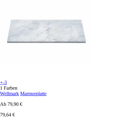
+-3
1 Farben
Wellmark
Marmorplatte
Ab
79,90 €
79,64 €