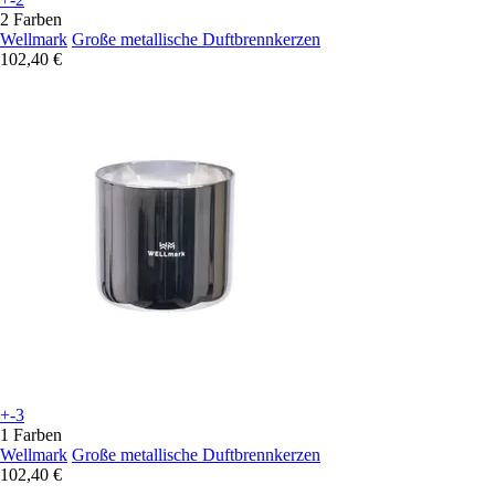
2 Farben
Wellmark
Große metallische Duftbrennkerzen
102,40 €
+-3
1 Farben
Wellmark
Große metallische Duftbrennkerzen
102,40 €