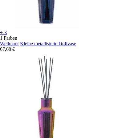
+-3
1 Farben
Wellmark
Kleine metallisierte Duftvase
67,68 €