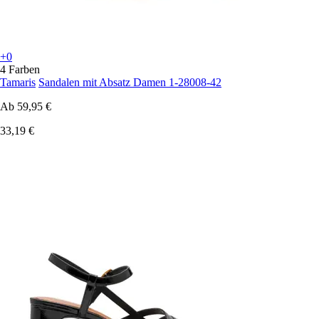
+0
4 Farben
Tamaris
Sandalen mit Absatz Damen 1-28008-42
Ab
59,95 €
33,19 €