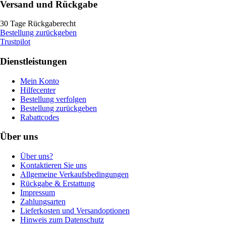
Versand und Rückgabe
30 Tage Rückgaberecht
Bestellung zurückgeben
Trustpilot
Dienstleistungen
Mein Konto
Hilfecenter
Bestellung verfolgen
Bestellung zurückgeben
Rabattcodes
Über uns
Über uns?
Kontaktieren Sie uns
Allgemeine Verkaufsbedingungen
Rückgabe & Erstattung
Impressum
Zahlungsarten
Lieferkosten und Versandoptionen
Hinweis zum Datenschutz