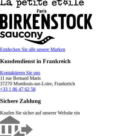
Entdecken Sie alle unsere Marken
Kundendienst in Frankreich
Kontaktieren Sie uns
11 rue Bernard Maris
37270 Montlouis-sur-Loire, Frankreich
+33 1 86 47 62 58
Sichere Zahlung
Kaufen Sie sicher auf unserer Website ein