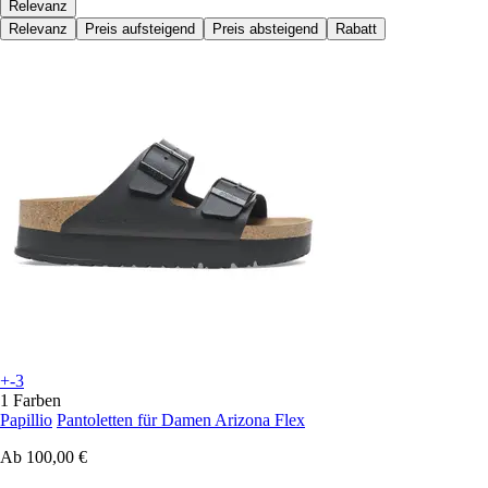
Relevanz
Relevanz
Preis aufsteigend
Preis absteigend
Rabatt
+-3
1 Farben
Papillio
Pantoletten für Damen Arizona Flex
Ab
100,00 €