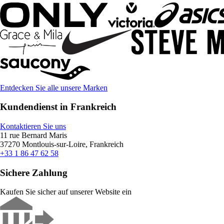
Entdecken Sie alle unsere Marken
Kundendienst in Frankreich
Kontaktieren Sie uns
11 rue Bernard Maris
37270 Montlouis-sur-Loire, Frankreich
+33 1 86 47 62 58
Sichere Zahlung
Kaufen Sie sicher auf unserer Website ein