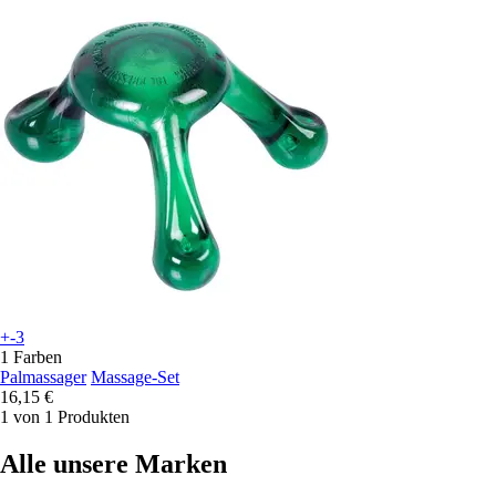
+-3
1 Farben
Palmassager
Massage-Set
16,15 €
1 von 1 Produkten
Alle unsere Marken