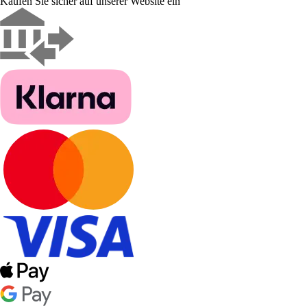
Kaufen Sie sicher auf unserer Website ein