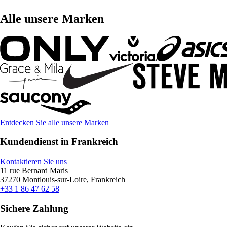
Alle unsere Marken
Entdecken Sie alle unsere Marken
Kundendienst in Frankreich
Kontaktieren Sie uns
11 rue Bernard Maris
37270 Montlouis-sur-Loire, Frankreich
+33 1 86 47 62 58
Sichere Zahlung