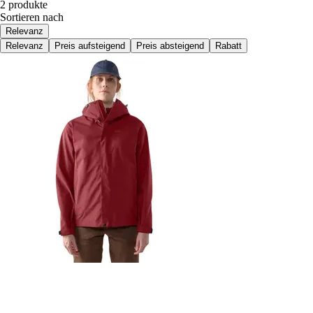
2 produkte
Sortieren nach
Relevanz
Relevanz
Preis aufsteigend
Preis absteigend
Rabatt