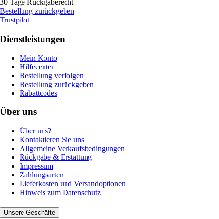
30 Tage Rückgaberecht
Bestellung zurückgeben
Trustpilot
Dienstleistungen
Mein Konto
Hilfecenter
Bestellung verfolgen
Bestellung zurückgeben
Rabattcodes
Über uns
Über uns?
Kontaktieren Sie uns
Allgemeine Verkaufsbedingungen
Rückgabe & Erstattung
Impressum
Zahlungsarten
Lieferkosten und Versandoptionen
Hinweis zum Datenschutz
Unsere Geschäfte