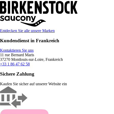
Entdecken Sie alle unsere Marken
Kundendienst in Frankreich
Kontaktieren Sie uns
11 rue Bernard Maris
37270 Montlouis-sur-Loire, Frankreich
+33 1 86 47 62 58
Sichere Zahlung
Kaufen Sie sicher auf unserer Website ein