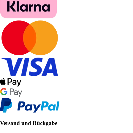
Versand und Rückgabe