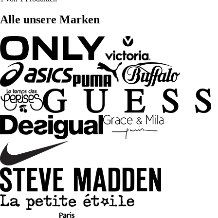
Alle unsere Marken