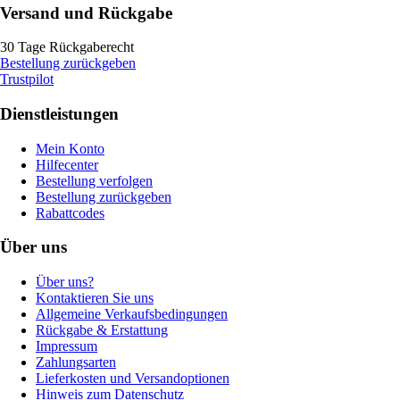
Versand und Rückgabe
30 Tage Rückgaberecht
Bestellung zurückgeben
Trustpilot
Dienstleistungen
Mein Konto
Hilfecenter
Bestellung verfolgen
Bestellung zurückgeben
Rabattcodes
Über uns
Über uns?
Kontaktieren Sie uns
Allgemeine Verkaufsbedingungen
Rückgabe & Erstattung
Impressum
Zahlungsarten
Lieferkosten und Versandoptionen
Hinweis zum Datenschutz