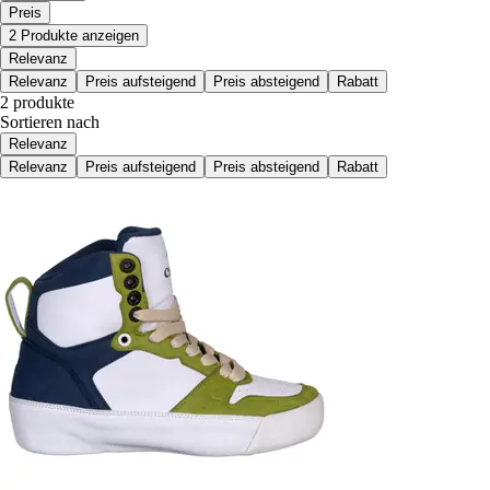
Preis
2 Produkte anzeigen
Relevanz
Relevanz
Preis aufsteigend
Preis absteigend
Rabatt
2 produkte
Sortieren nach
Relevanz
Relevanz
Preis aufsteigend
Preis absteigend
Rabatt