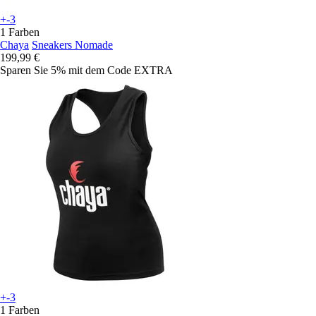
+-3
1 Farben
Chaya
Sneakers Nomade
199,99 €
Sparen Sie 5%
mit dem Code
EXTRA
+-3
1 Farben