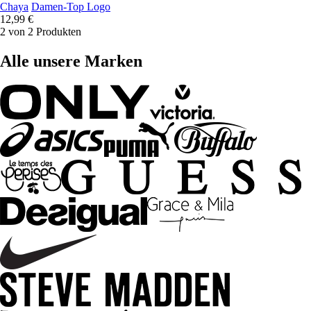
Chaya
Damen-Top Logo
12,99 €
2 von 2 Produkten
Alle unsere Marken