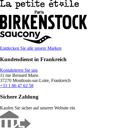
Entdecken Sie alle unsere Marken
Kundendienst in Frankreich
Kontaktieren Sie uns
11 rue Bernard Maris
37270 Montlouis-sur-Loire, Frankreich
+33 1 86 47 62 58
Sichere Zahlung
Kaufen Sie sicher auf unserer Website ein