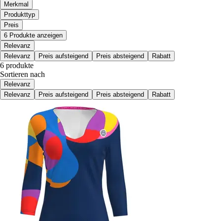
Merkmal
Produkttyp
Preis
6 Produkte anzeigen
Relevanz
Relevanz
Preis aufsteigend
Preis absteigend
Rabatt
6 produkte
Sortieren nach
Relevanz
Relevanz
Preis aufsteigend
Preis absteigend
Rabatt