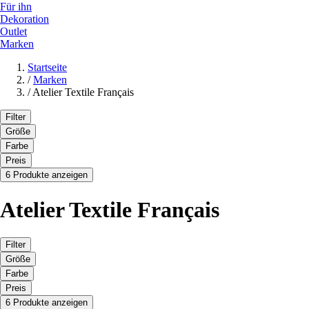
Für ihn
Dekoration
Outlet
Marken
Startseite
/
Marken
/
Atelier Textile Français
Filter
Größe
Farbe
Preis
6 Produkte anzeigen
Atelier Textile Français
Filter
Größe
Farbe
Preis
6 Produkte anzeigen