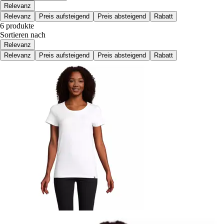
Relevanz
Relevanz
Preis aufsteigend
Preis absteigend
Rabatt
6 produkte
Sortieren nach
Relevanz
Relevanz
Preis aufsteigend
Preis absteigend
Rabatt