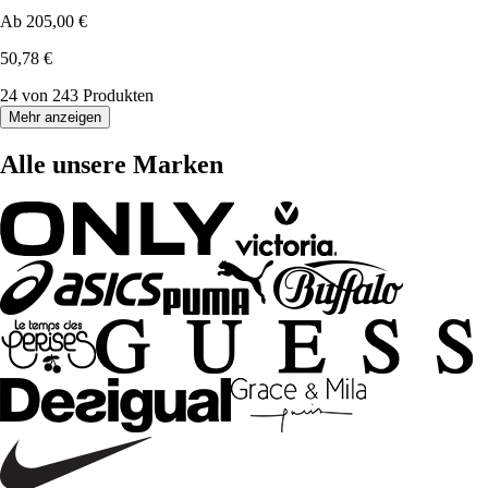
Ab
205,00 €
50,78 €
24 von 243 Produkten
Mehr anzeigen
Alle unsere Marken