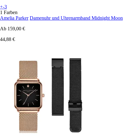
+-3
1 Farben
Amelia Parker
Damenuhr und Uhrenarmband Midnight Moon
Ab
159,00 €
44,88 €