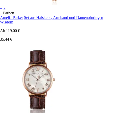
+-3
1 Farben
Amelia Parker
Set aus Halskette, Armband und Damenohrringen
Wisdom
Ab
119,00 €
35,44 €