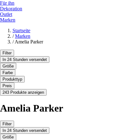
Für ihn
Dekoration
Outlet
Marken
Startseite
/
Marken
/
Amelia Parker
Filter
In 24 Stunden versendet
Größe
Farbe
Produkttyp
Preis
243 Produkte anzeigen
Amelia Parker
Filter
In 24 Stunden versendet
Größe