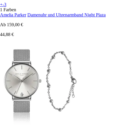
+-3
1 Farben
Amelia Parker
Damenuhr und Uhrenarmband Night Plaza
Ab
159,00 €
44,88 €