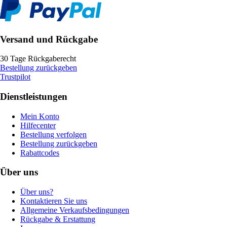
Versand und Rückgabe
30 Tage Rückgaberecht
Bestellung zurückgeben
Trustpilot
Dienstleistungen
Mein Konto
Hilfecenter
Bestellung verfolgen
Bestellung zurückgeben
Rabattcodes
Über uns
Über uns?
Kontaktieren Sie uns
Allgemeine Verkaufsbedingungen
Rückgabe & Erstattung