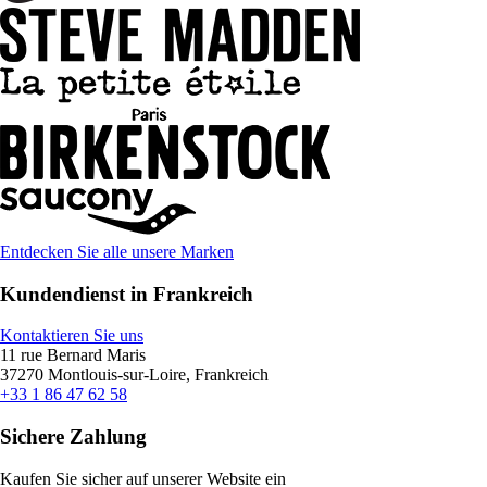
Entdecken Sie alle unsere Marken
Kundendienst in Frankreich
Kontaktieren Sie uns
11 rue Bernard Maris
37270 Montlouis-sur-Loire, Frankreich
+33 1 86 47 62 58
Sichere Zahlung
Kaufen Sie sicher auf unserer Website ein