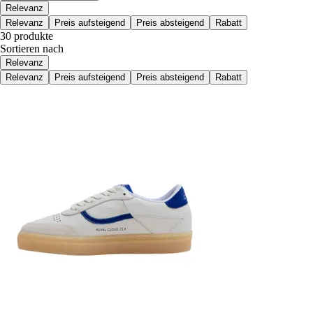
Relevanz
Relevanz
Preis aufsteigend
Preis absteigend
Rabatt
30 produkte
Sortieren nach
Relevanz
Relevanz
Preis aufsteigend
Preis absteigend
Rabatt