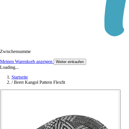
Zwischensumme
Meinen Warenkorb anzeigen
Weiter einkaufen
Loading...
Startseite
/
Beret Kangol Pattern Flexfit