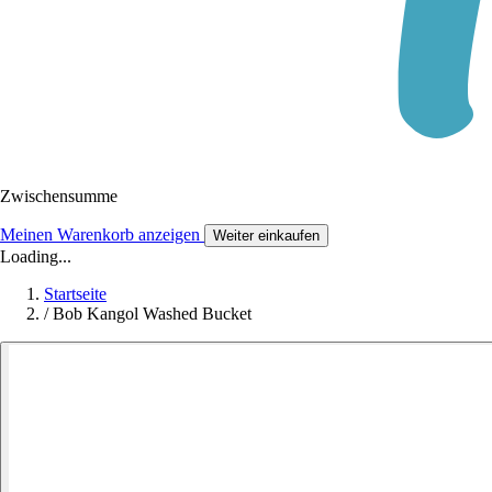
Zwischensumme
Meinen Warenkorb anzeigen
Weiter einkaufen
Loading...
Startseite
/
Bob Kangol Washed Bucket